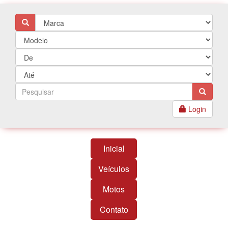
Login
Inicial
Veículos
Motos
Contato