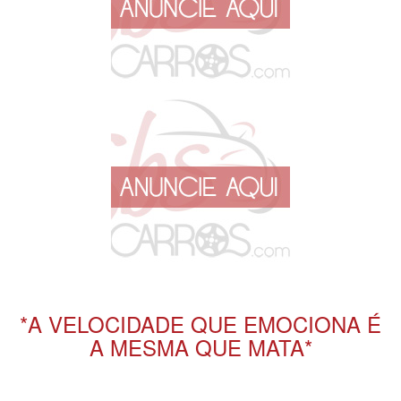
*A VELOCIDADE QUE EMOCIONA É
A MESMA QUE MATA*