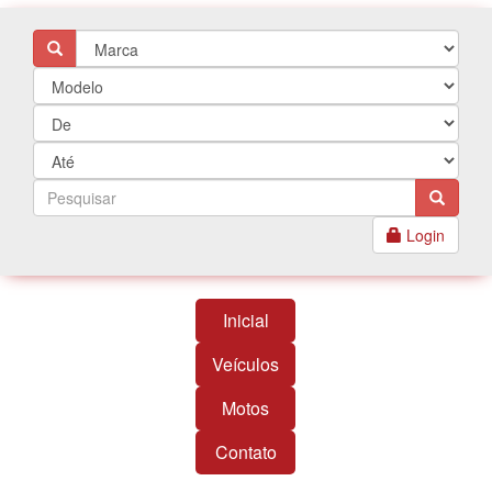
Login
Inicial
Veículos
Motos
Contato