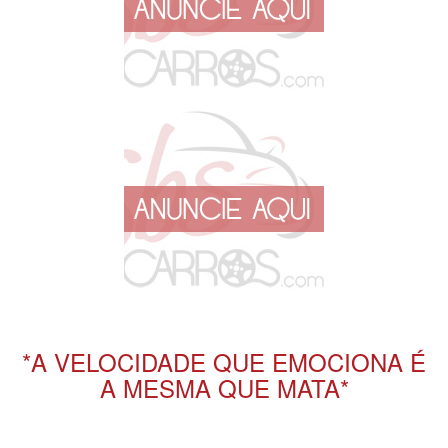
*A VELOCIDADE QUE EMOCIONA É
A MESMA QUE MATA*