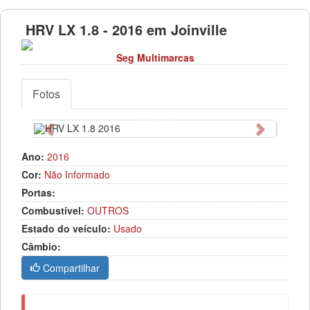
HRV LX 1.8 - 2016 em Joinville
Seg Multimarcas
Fotos
Anterior
Próximo
Ano:
2016
Cor:
Não Informado
Portas:
Combustível:
OUTROS
Estado do veículo:
Usado
Câmbio:
Compartilhar