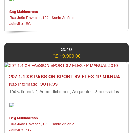
Seg Multimarcas
Rua João Ravache, 120 - Santo Antônio
Joinville - SC
2010
R$ 19.900,00
207 1.4 XR PASSION SPORT 8V FLEX 4P MANUAL
Não Informado, OUTROS
100% financia*, Ar condicionado, Ar quente + 3 acessórios
Seg Multimarcas
Rua João Ravache, 120 - Santo Antônio
Joinville - SC