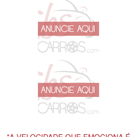
*A VELOCIDADE QUE EMOCIONA É