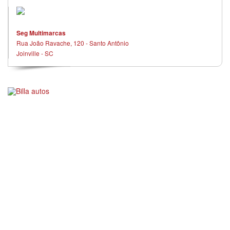
Seg Multimarcas
Rua João Ravache, 120 - Santo Antônio
Joinville - SC