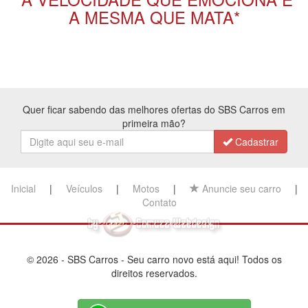
A MESMA QUE MATA*
Quer ficar sabendo das melhores ofertas do SBS Carros em
primeira mão?
Cadastrar
Inicial
|
Veículos
|
Motos
|
Anuncie seu carro
|
Contato
© 2026 - SBS Carros - Seu carro novo está aqui! Todos os
direitos reservados.