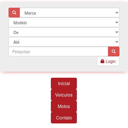
Login
Inicial
Veículos
Motos
Contato