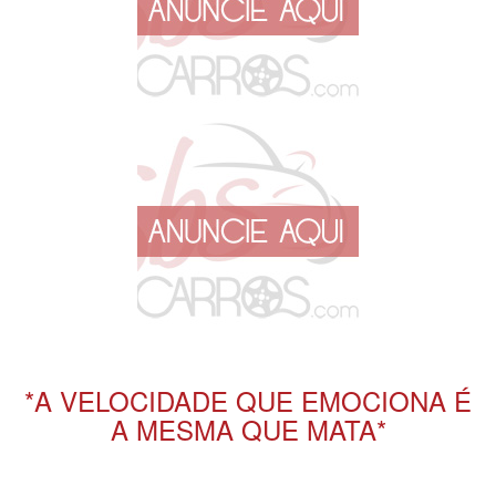
*A VELOCIDADE QUE EMOCIONA É
A MESMA QUE MATA*