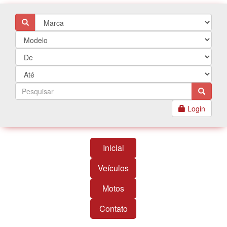
Login
Inicial
Veículos
Motos
Contato