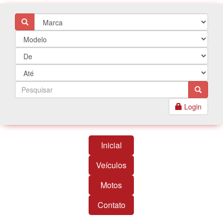
Login
Inicial
Veículos
Motos
Contato