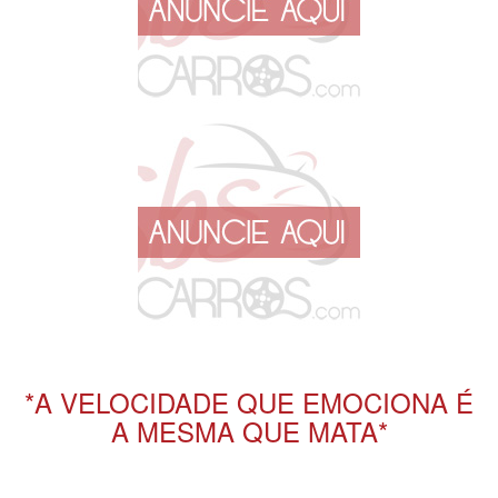
*A VELOCIDADE QUE EMOCIONA É
A MESMA QUE MATA*