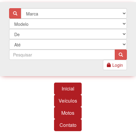
Login
Inicial
Veículos
Motos
Contato