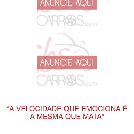
*A VELOCIDADE QUE EMOCIONA É
A MESMA QUE MATA*