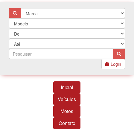
Login
Inicial
Veículos
Motos
Contato