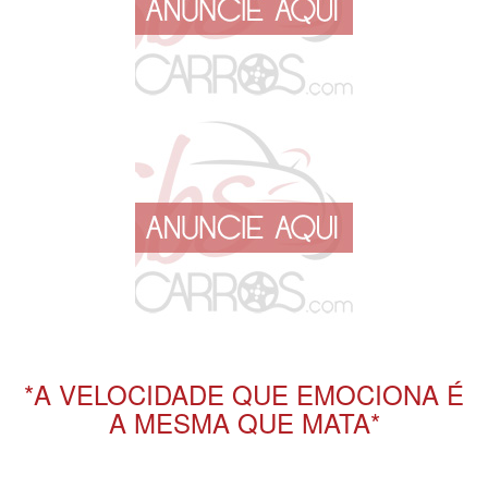
*A VELOCIDADE QUE EMOCIONA É
A MESMA QUE MATA*