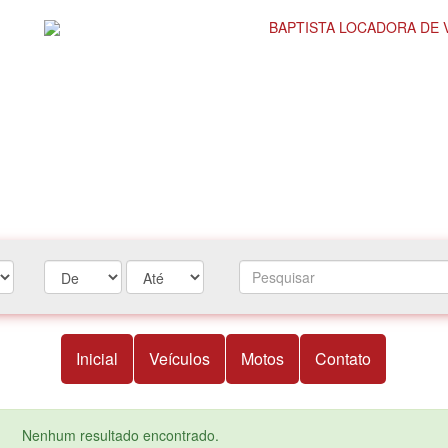
Inicial
Veículos
Motos
Contato
Nenhum resultado encontrado.