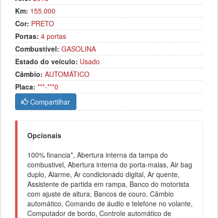
Km:
155.000
Cor:
PRETO
Portas:
4 portas
Combustível:
GASOLINA
Estado do veículo:
Usado
Câmbio:
AUTOMÁTICO
Placa:
***-***0
Compartilhar
Opcionais
100% financia*, Abertura interna da tampa do
combustivel, Abertura interna do porta-malas, Air bag
duplo, Alarme, Ar condicionado digital, Ar quente,
Assistente de partida em rampa, Banco do motorista
com ajuste de altura, Bancos de couro, Câmbio
automático, Comando de áudio e telefone no volante,
Computador de bordo, Controle automático de