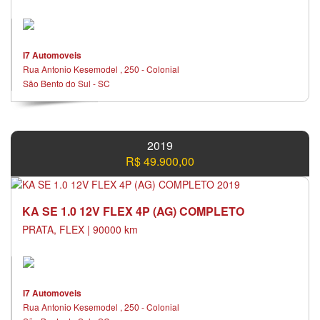
I7 Automoveis
Rua Antonio Kesemodel , 250 - Colonial
São Bento do Sul - SC
2019
R$ 49.900,00
KA SE 1.0 12V FLEX 4P (AG) COMPLETO
PRATA, FLEX | 90000 km
I7 Automoveis
Rua Antonio Kesemodel , 250 - Colonial