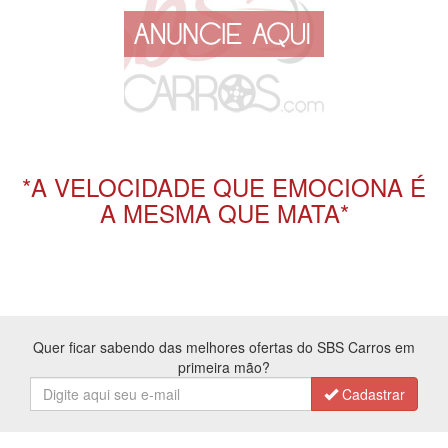
*A VELOCIDADE QUE EMOCIONA É
A MESMA QUE MATA*
Quer ficar sabendo das melhores ofertas do SBS Carros em
primeira mão?
Cadastrar