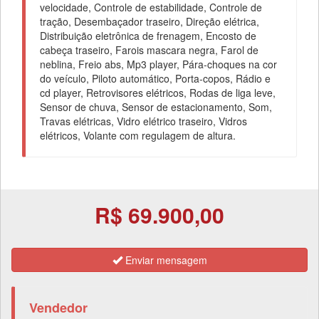
velocidade, Controle de estabilidade, Controle de
tração, Desembaçador traseiro, Direção elétrica,
Distribuição eletrônica de frenagem, Encosto de
cabeça traseiro, Farois mascara negra, Farol de
neblina, Freio abs, Mp3 player, Pára-choques na cor
do veículo, Piloto automático, Porta-copos, Rádio e
cd player, Retrovisores elétricos, Rodas de liga leve,
Sensor de chuva, Sensor de estacionamento, Som,
Travas elétricas, Vidro elétrico traseiro, Vidros
elétricos, Volante com regulagem de altura.
R$ 69.900,00
Enviar mensagem
Vendedor