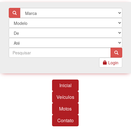
Login
Inicial
Veículos
Motos
Contato