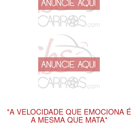
*A VELOCIDADE QUE EMOCIONA É
A MESMA QUE MATA*