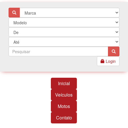
Login
Inicial
Veículos
Motos
Contato